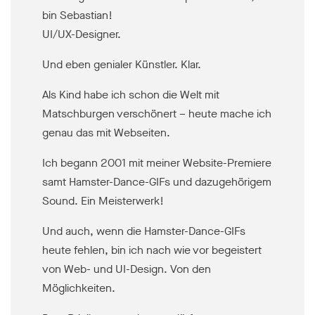
bin Sebastian!
UI/UX-Designer.
Und eben genialer Künstler. Klar.
Als Kind habe ich schon die Welt mit
Matschburgen verschönert – heute mache ich
genau das mit Webseiten.
Ich begann 2001 mit meiner Website-Premiere
samt Hamster-Dance-GIFs und dazugehörigem
Sound. Ein Meisterwerk!
Und auch, wenn die Hamster-Dance-GIFs
heute fehlen, bin ich nach wie vor begeistert
von Web- und UI-Design. Von den
Möglichkeiten.