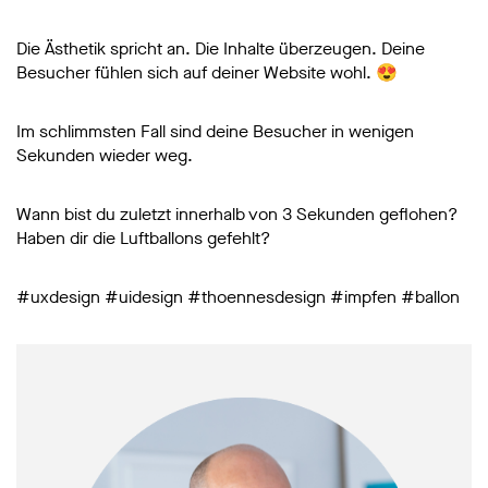
Die Ästhetik spricht an. Die Inhalte überzeugen. Deine
Besucher fühlen sich auf deiner Website wohl. 😍
Im schlimmsten Fall sind deine Besucher in wenigen
Sekunden wieder weg.
Wann bist du zuletzt innerhalb von 3 Sekunden geflohen?
Haben dir die Luftballons gefehlt?
#uxdesign #uidesign #thoennesdesign #impfen #ballon