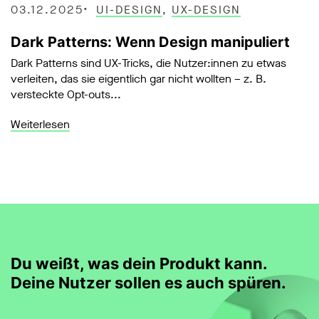
03.12.2025
UI-DESIGN
,
UX-DESIGN
Dark Patterns: Wenn Design manipuliert
Dark Patterns sind UX-Tricks, die Nutzer:innen zu etwas
verleiten, das sie eigentlich gar nicht wollten – z. B.
versteckte Opt-outs...
Weiterlesen
Du weißt, was dein Produkt kann.
Deine Nutzer sollen es auch spüren.