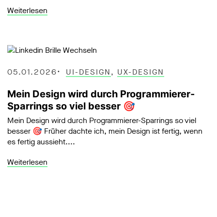
Weiterlesen
05.01.2026
UI-DESIGN
,
UX-DESIGN
Mein Design wird durch Programmierer-
Sparrings so viel besser 🎯
Mein Design wird durch Programmierer-Sparrings so viel
besser 🎯 Früher dachte ich, mein Design ist fertig, wenn
es fertig aussieht....
Weiterlesen