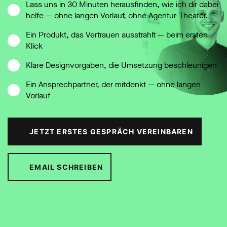
Lass uns in 30 Minuten herausfinden, wie ich dir dabei
helfe — ohne langen Vorlauf, ohne Agentur-Theater.
Ein Produkt, das Vertrauen ausstrahlt — beim ersten
Klick
Klare Designvorgaben, die Umsetzung beschleunigen
Ein Ansprechpartner, der mitdenkt — ohne langen
Vorlauf
JETZT ERSTES GESPRÄCH VEREINBAREN
EMAIL SCHREIBEN