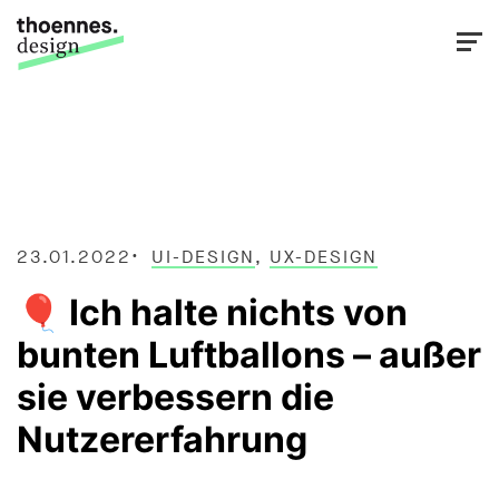
23.01.2022
UI-DESIGN
,
UX-DESIGN
🎈 Ich halte nichts von
bunten Luftballons – außer
sie verbessern die
Nutzererfahrung