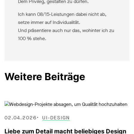
Dem Privileg, gestalten zu dürfen.
Ich kann 08/15-Leistungen dabei nicht ab,
setze immer auf Individualität.
Und präsentiere auch nur das, wohinter ich zu
100 % stehe.
Weitere Beiträge
02.04.2026
UI-DESIGN
Liebe zum Detail macht beliebiges Design