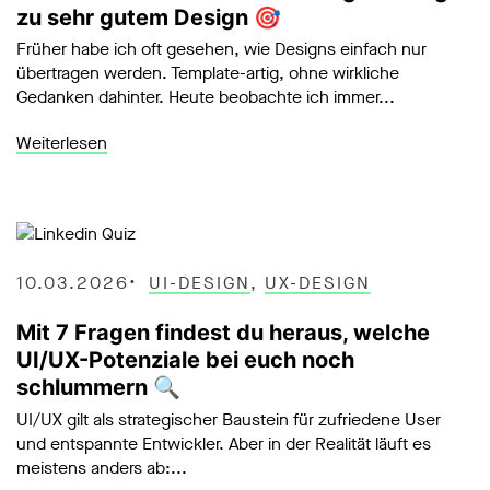
zu sehr gutem Design 🎯
Früher habe ich oft gesehen, wie Designs einfach nur
übertragen werden. Template-artig, ohne wirkliche
Gedanken dahinter. Heute beobachte ich immer...
Weiterlesen
10.03.2026
UI-DESIGN
,
UX-DESIGN
Mit 7 Fragen findest du heraus, welche
UI/UX-Potenziale bei euch noch
schlummern 🔍
UI/UX gilt als strategischer Baustein für zufriedene User
und entspannte Entwickler. Aber in der Realität läuft es
meistens anders ab:...