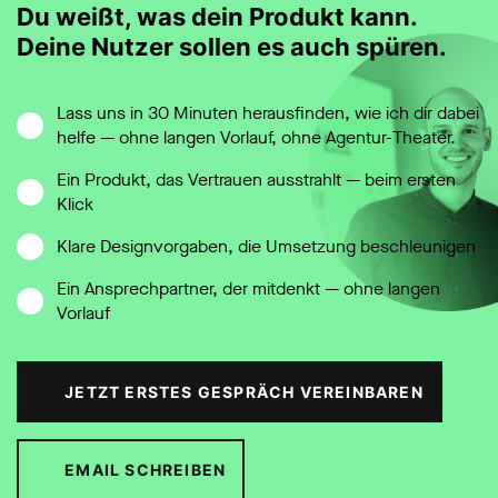
Du weißt, was dein Produkt kann.
Deine Nutzer sollen es auch spüren.
Lass uns in 30 Minuten herausfinden, wie ich dir dabei
helfe — ohne langen Vorlauf, ohne Agentur-Theater.
Ein Produkt, das Vertrauen ausstrahlt — beim ersten
Klick
Klare Designvorgaben, die Umsetzung beschleunigen
Ein Ansprechpartner, der mitdenkt — ohne langen
Vorlauf
JETZT ERSTES GESPRÄCH VEREINBAREN
EMAIL SCHREIBEN