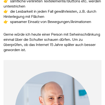
👉 sämtliche verlinkten Textelemente/Buttons etc. werden
unterstrichen
👉 die Lesbarkeit in jeden Fall gewährleisten, z.B. durch
Hinterlegung mit Flächen
👉 sparsamer Einsatz von Bewegungen/Animationen
Gerne würde ich heute einer Person mit Seheinschränkung
einmal über die Schulter schauen dürfen. Um zu
überprüfen, ob das Internet 15 Jahre später auch besser
geworden ist.