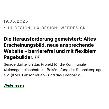
19.05.2025
UI-DESIGN
,
UX-DESIGN
,
WEBDESIGN
Die Herausforderung gemeistert: Altes
Erscheinungsbild, neue ansprechende
Website – barrierefrei und mit flexiblem
Pagebuilder. 👀
Gerade durfte ich das Projekt für die Kommunale
Aktionsgemeinschaft zur Bekämpfung der Schnakenplage
e.V. (KABS) abschließen - und das Feedback...
Weiterlesen