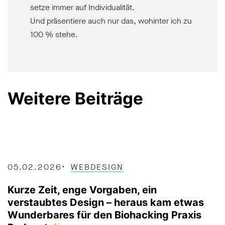
setze immer auf Individualität.
Und präsentiere auch nur das, wohinter ich zu
100 % stehe.
Weitere Beiträge
05.02.2026
WEBDESIGN
Kurze Zeit, enge Vorgaben, ein
verstaubtes Design – heraus kam etwas
Wunderbares für den Biohacking Praxis