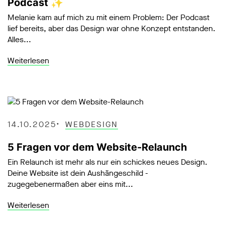
Podcast ✨
Melanie kam auf mich zu mit einem Problem: Der Podcast
lief bereits, aber das Design war ohne Konzept entstanden.
Alles...
Weiterlesen
14.10.2025
WEBDESIGN
5 Fragen vor dem Website-Relaunch
Ein Relaunch ist mehr als nur ein schickes neues Design.
Deine Website ist dein Aushängeschild -
zugegebenermaßen aber eins mit...
Weiterlesen