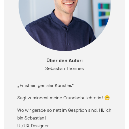
Über den Autor:
Sebastian Thönnes
„Er ist ein genialer Künstler.“
Sagt zumindest meine Grundschullehrerin! 😁
Wo wir gerade so nett im Gespräch sind: Hi, ich
bin Sebastian!
UI/UX-Designer.