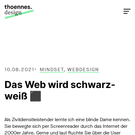
10.08.2021
MINDSET
,
WEBDESIGN
Das Web wird schwarz-
weiß ⬛
Als Zivildienstleistender lernte ich eine blinde Dame kennen.
Sie bewegte sich per Screenreader durch das Internet der
2000er Jahre. Gerne und laut fluchte Sie über die User