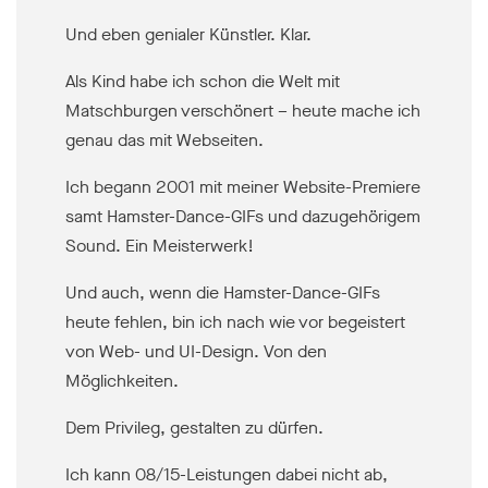
Und eben genialer Künstler. Klar.
Als Kind habe ich schon die Welt mit
Matschburgen verschönert – heute mache ich
genau das mit Webseiten.
Ich begann 2001 mit meiner Website-Premiere
samt Hamster-Dance-GIFs und dazugehörigem
Sound. Ein Meisterwerk!
Und auch, wenn die Hamster-Dance-GIFs
heute fehlen, bin ich nach wie vor begeistert
von Web- und UI-Design. Von den
Möglichkeiten.
Dem Privileg, gestalten zu dürfen.
Ich kann 08/15-Leistungen dabei nicht ab,