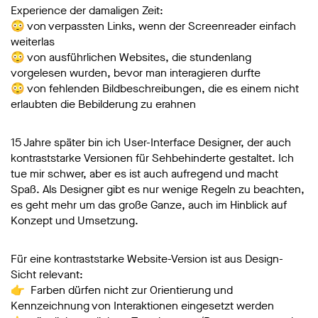
Experience der damaligen Zeit:
😳 von verpassten Links, wenn der Screenreader einfach
weiterlas
😳 von ausführlichen Websites, die stundenlang
vorgelesen wurden, bevor man interagieren durfte
😳 von fehlenden Bildbeschreibungen, die es einem nicht
erlaubten die Bebilderung zu erahnen
15 Jahre später bin ich User-Interface Designer, der auch
kontraststarke Versionen für Sehbehinderte gestaltet. Ich
tue mir schwer, aber es ist auch aufregend und macht
Spaß. Als Designer gibt es nur wenige Regeln zu beachten,
es geht mehr um das große Ganze, auch im Hinblick auf
Konzept und Umsetzung.
Für eine kontraststarke Website-Version ist aus Design-
Sicht relevant:
👉 Farben dürfen nicht zur Orientierung und
Kennzeichnung von Interaktionen eingesetzt werden