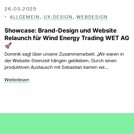
26.03.2025
ALLGEMEIN
,
UX-DESIGN
,
WEBDESIGN
Showcase: Brand-Design und Website
Relaunch für Wind Energy Trading WET AG
🚀
Dominik sagt über unsere Zusammenarbeit: „Wir waren in
der Website-Steinzeit hängen geblieben. Durch einen
produktiven Austausch mit Sebastian kamen wir...
Weiterlesen