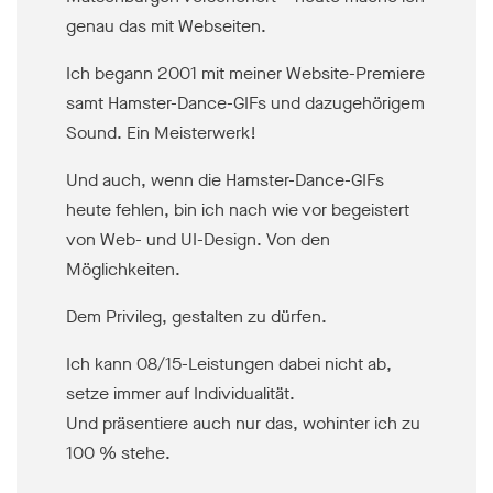
genau das mit Webseiten.
Ich begann 2001 mit meiner Website-Premiere
samt Hamster-Dance-GIFs und dazugehörigem
Sound. Ein Meisterwerk!
Und auch, wenn die Hamster-Dance-GIFs
heute fehlen, bin ich nach wie vor begeistert
von Web- und UI-Design. Von den
Möglichkeiten.
Dem Privileg, gestalten zu dürfen.
Ich kann 08/15-Leistungen dabei nicht ab,
setze immer auf Individualität.
Und präsentiere auch nur das, wohinter ich zu
100 % stehe.