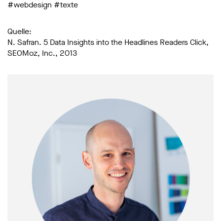
#
webdesign
#
texte
Quelle:
N. Safran. 5 Data Insights into the Headlines Readers Click,
SEOMoz, Inc., 2013