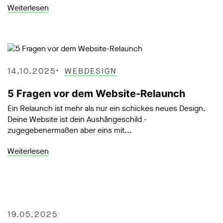
Weiterlesen
14.10.2025
WEBDESIGN
5 Fragen vor dem Website-Relaunch
Ein Relaunch ist mehr als nur ein schickes neues Design.
Deine Website ist dein Aushängeschild -
zugegebenermaßen aber eins mit...
Weiterlesen
19.05.2025