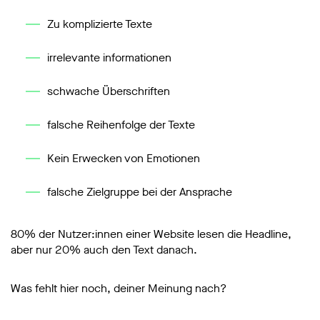
Zu komplizierte Texte
irrelevante informationen
schwache Überschriften
falsche Reihenfolge der Texte
Kein Erwecken von Emotionen
falsche Zielgruppe bei der Ansprache
80% der Nutzer:innen einer Website lesen die Headline,
aber nur 20% auch den Text danach.
Was fehlt hier noch, deiner Meinung nach?