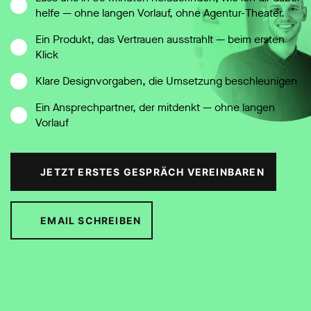
helfe — ohne langen Vorlauf, ohne Agentur-Theater.
Ein Produkt, das Vertrauen ausstrahlt — beim ersten
Klick
Klare Designvorgaben, die Umsetzung beschleunigen
Ein Ansprechpartner, der mitdenkt — ohne langen
Vorlauf
JETZT ERSTES GESPRÄCH VEREINBAREN
EMAIL SCHREIBEN