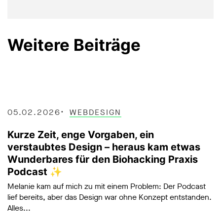
Weitere Beiträge
05.02.2026
WEBDESIGN
Kurze Zeit, enge Vorgaben, ein
verstaubtes Design – heraus kam etwas
Wunderbares für den Biohacking Praxis
Podcast ✨
Melanie kam auf mich zu mit einem Problem: Der Podcast
lief bereits, aber das Design war ohne Konzept entstanden.
Alles...