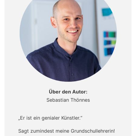
Über den Autor:
Sebastian Thönnes
„Er ist ein genialer Künstler.“
Sagt zumindest meine Grundschullehrerin!