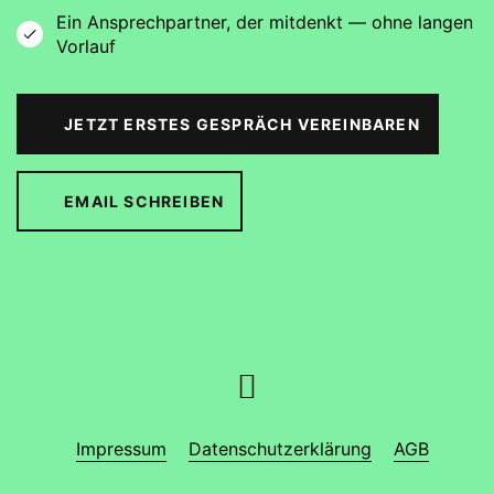
Ein Ansprechpartner, der mitdenkt — ohne langen
Vorlauf
JETZT ERSTES GESPRÄCH VEREINBAREN
EMAIL SCHREIBEN
Impressum
Datenschutzerklärung
AGB