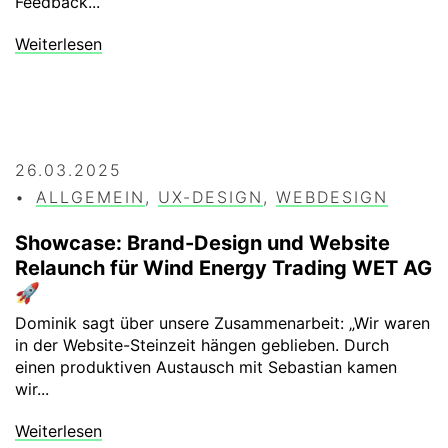
Feedback...
Weiterlesen
26.03.2025
ALLGEMEIN
,
UX-DESIGN
,
WEBDESIGN
Showcase: Brand-Design und Website
Relaunch für Wind Energy Trading WET AG
🚀
Dominik sagt über unsere Zusammenarbeit: „Wir waren
in der Website-Steinzeit hängen geblieben. Durch
einen produktiven Austausch mit Sebastian kamen
wir...
Weiterlesen