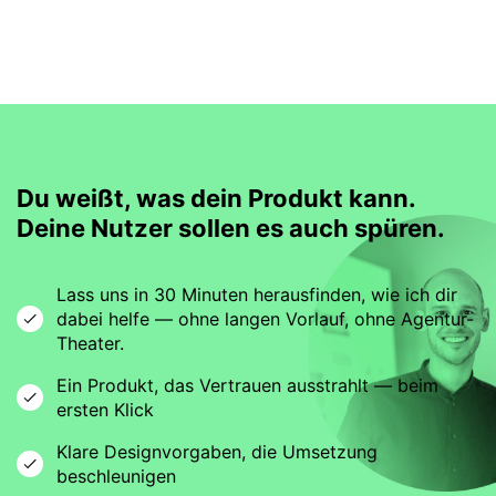
Du weißt, was dein Produkt kann.
Deine Nutzer sollen es auch spüren.
Lass uns in 30 Minuten herausfinden, wie ich dir
dabei helfe — ohne langen Vorlauf, ohne Agentur-
Theater.
Ein Produkt, das Vertrauen ausstrahlt — beim
ersten Klick
Klare Designvorgaben, die Umsetzung
beschleunigen