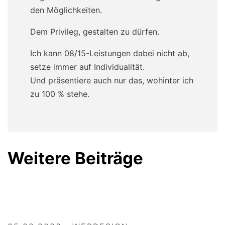
den Möglichkeiten.
Dem Privileg, gestalten zu dürfen.
Ich kann 08/15-Leistungen dabei nicht ab,
setze immer auf Individualität.
Und präsentiere auch nur das, wohinter ich
zu 100 % stehe.
Weitere Beiträge