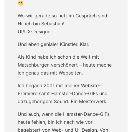
😁
Wo wir gerade so nett im Gespräch sind:
Hi, ich bin Sebastian!
UI/UX-Designer.
Und eben genialer Künstler. Klar.
Als Kind habe ich schon die Welt mit
Matschburgen verschönert – heute mache
ich genau das mit Webseiten.
Ich begann 2001 mit meiner Website-
Premiere samt Hamster-Dance-GIFs und
dazugehörigem Sound. Ein Meisterwerk!
Und auch, wenn die Hamster-Dance-GIFs
heute fehlen, bin ich nach wie vor
begeistert von Web- und UI-Design. Von