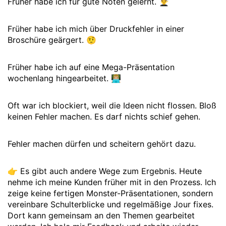
Früher habe ich für gute Noten gelernt. 👨‍🎓
Früher habe ich mich über Druckfehler in einer
Broschüre geärgert. 🤨
Früher habe ich auf eine Mega-Präsentation
wochenlang hingearbeitet. 👨🏼‍💻
Oft war ich blockiert, weil die Ideen nicht flossen. Bloß
keinen Fehler machen. Es darf nichts schief gehen.
Fehler machen dürfen und scheitern gehört dazu.
👉 Es gibt auch andere Wege zum Ergebnis. Heute
nehme ich meine Kunden früher mit in den Prozess. Ich
zeige keine fertigen Monster-Präsentationen, sondern
vereinbare Schulterblicke und regelmäßige Jour fixes.
Dort kann gemeinsam an den Themen gearbeitet