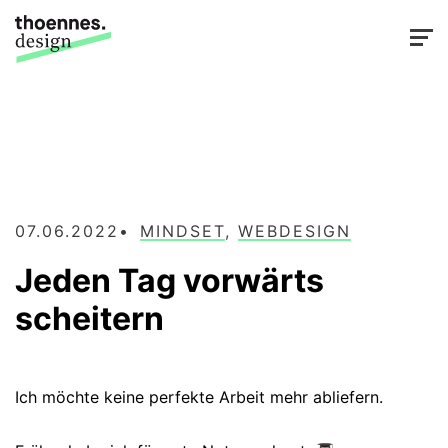
07.06.2022
MINDSET
,
WEBDESIGN
Jeden Tag vorwärts
scheitern
Ich möchte keine perfekte Arbeit mehr abliefern.