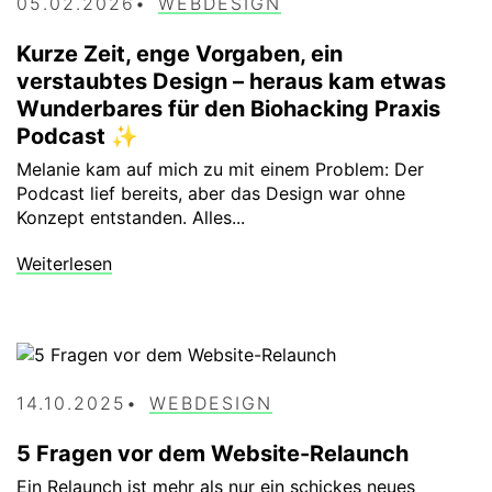
05.02.2026
WEBDESIGN
Kurze Zeit, enge Vorgaben, ein
verstaubtes Design – heraus kam etwas
Wunderbares für den Biohacking Praxis
Podcast ✨
Melanie kam auf mich zu mit einem Problem: Der
Podcast lief bereits, aber das Design war ohne
Konzept entstanden. Alles...
Weiterlesen
14.10.2025
WEBDESIGN
5 Fragen vor dem Website-Relaunch
Ein Relaunch ist mehr als nur ein schickes neues