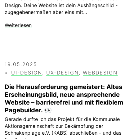
Design. Deine Website ist dein Aushängeschild -
zugegebenermaßen aber eins mit...
Weiterlesen
19.05.2025
UI-DESIGN
,
UX-DESIGN
,
WEBDESIGN
Die Herausforderung gemeistert: Altes
Erscheinungsbild, neue ansprechende
Website – barrierefrei und mit flexiblem
Pagebuilder. 👀
Gerade durfte ich das Projekt für die Kommunale
Aktionsgemeinschaft zur Bekämpfung der
Schnakenplage e.V. (KABS) abschließen - und das