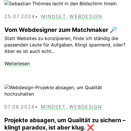
25.07.2024
MINDSET
,
WEBDESIGN
Vom Webdesigner zum Matchmaker 🔎
Statt Websites zu konzipieren, finde ich ständig die
passenden Leute für Aufgaben. Klingt spannend, oder?
Aber es ist auch echt...
Weiterlesen
07.06.2024
MINDSET
,
WEBDESIGN
Projekte absagen, um Qualität zu sichern –
klingt paradox, ist aber klug. ❌