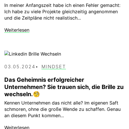
In meiner Anfangszeit habe ich einen Fehler gemacht:
Ich habe zu viele Projekte gleichzeitig angenommen
und die Zeitpläne nicht realistisch...
Weiterlesen
03.05.2024
MINDSET
Das Geheimnis erfolgreicher
Unternehmen? Sie trauen sich, die Brille zu
wechseln.🧐
Kennen Unternehmen das nicht alle? Im eigenen Saft
schmoren, ohne die große Wende zu schaffen. Genau
an diesem Punkt kommen...
Weiterlesen