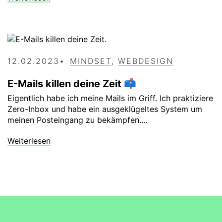
12.02.2023
MINDSET
,
WEBDESIGN
E-Mails killen deine Zeit 📫
Eigentlich habe ich meine Mails im Griff. Ich praktiziere
Zero-Inbox und habe ein ausgeklügeltes System um
meinen Posteingang zu bekämpfen....
Weiterlesen