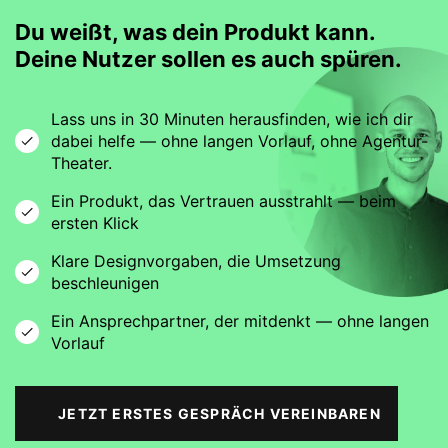
Du weißt, was dein Produkt kann.
Deine Nutzer sollen es auch spüren.
Lass uns in 30 Minuten herausfinden, wie ich dir
dabei helfe — ohne langen Vorlauf, ohne Agentur-
Theater.
Ein Produkt, das Vertrauen ausstrahlt — beim
ersten Klick
Klare Designvorgaben, die Umsetzung
beschleunigen
Ein Ansprechpartner, der mitdenkt — ohne langen
Vorlauf
JETZT ERSTES GESPRÄCH VEREINBAREN