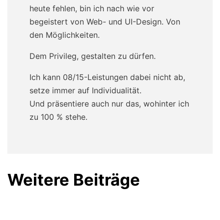
heute fehlen, bin ich nach wie vor
begeistert von Web- und UI-Design. Von
den Möglichkeiten.
Dem Privileg, gestalten zu dürfen.
Ich kann 08/15-Leistungen dabei nicht ab,
setze immer auf Individualität.
Und präsentiere auch nur das, wohinter ich
zu 100 % stehe.
Weitere Beiträge