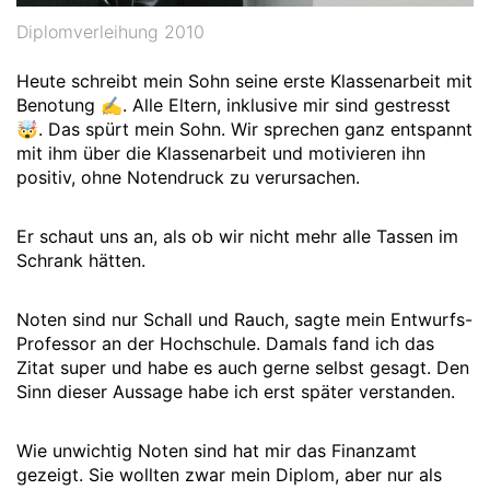
Diplomverleihung 2010
Heute schreibt mein Sohn seine erste Klassenarbeit mit
Benotung ✍️. Alle Eltern, inklusive mir sind gestresst
🤯. Das spürt mein Sohn. Wir sprechen ganz entspannt
mit ihm über die Klassenarbeit und motivieren ihn
positiv, ohne Notendruck zu verursachen.
Er schaut uns an, als ob wir nicht mehr alle Tassen im
Schrank hätten.
Noten sind nur Schall und Rauch, sagte mein Entwurfs-
Professor an der Hochschule. Damals fand ich das
Zitat super und habe es auch gerne selbst gesagt. Den
Sinn dieser Aussage habe ich erst später verstanden.
Wie unwichtig Noten sind hat mir das Finanzamt
gezeigt. Sie wollten zwar mein Diplom, aber nur als