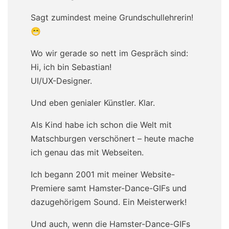
Sagt zumindest meine Grundschullehrerin!
😁
Wo wir gerade so nett im Gespräch sind:
Hi, ich bin Sebastian!
UI/UX-Designer.
Und eben genialer Künstler. Klar.
Als Kind habe ich schon die Welt mit
Matschburgen verschönert – heute mache
ich genau das mit Webseiten.
Ich begann 2001 mit meiner Website-
Premiere samt Hamster-Dance-GIFs und
dazugehörigem Sound. Ein Meisterwerk!
Und auch, wenn die Hamster-Dance-GIFs