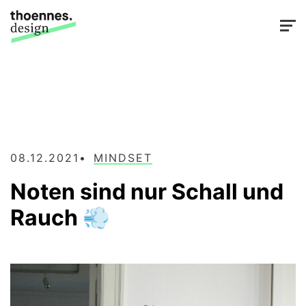
08.12.2021
MINDSET
Noten sind nur Schall und
Rauch 💨