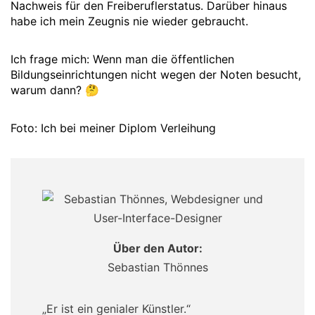
Nachweis für den Freiberuflerstatus. Darüber hinaus
habe ich mein Zeugnis nie wieder gebraucht.
Ich frage mich: Wenn man die öffentlichen
Bildungseinrichtungen nicht wegen der Noten besucht,
warum dann? 🤔
Foto: Ich bei meiner Diplom Verleihung
Über den Autor:
Sebastian Thönnes
„Er ist ein genialer Künstler.“