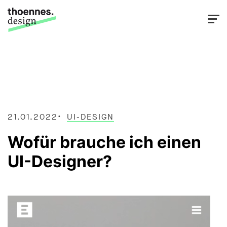
21.01.2022
UI-DESIGN
Wofür brauche ich einen
UI-Designer?