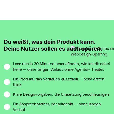
Du weißt, was dein Produkt kann.
Deine Nutzer sollen es auch spüren.
Lass uns in 30 Minuten herausfinden, wie ich dir dabei
helfe — ohne langen Vorlauf, ohne Agentur-Theater.
Ein Produkt, das Vertrauen ausstrahlt — beim ersten
Klick
Klare Designvorgaben, die Umsetzung beschleunigen
Ein Ansprechpartner, der mitdenkt — ohne langen
Vorlauf