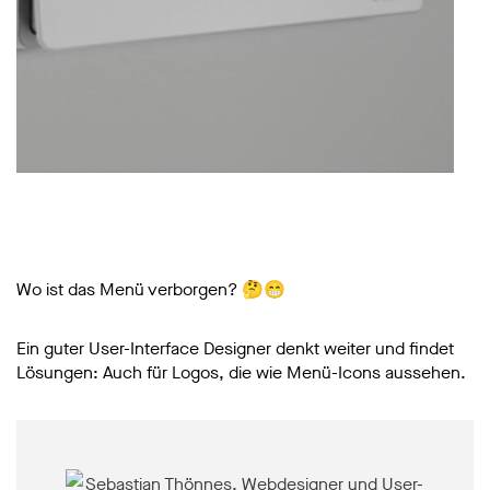
Wo ist das Menü verborgen? 🤔😁
Ein guter User-Interface Designer denkt weiter und findet
Lösungen: Auch für Logos, die wie Menü-Icons aussehen.