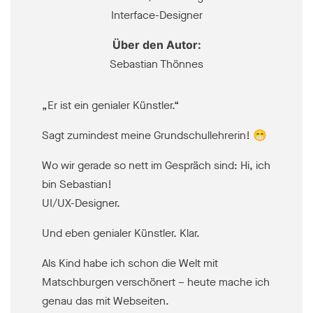
Über den Autor:
Sebastian Thönnes
„Er ist ein genialer Künstler.“
Sagt zumindest meine Grundschullehrerin! 😁
Wo wir gerade so nett im Gespräch sind: Hi, ich
bin Sebastian!
UI/UX-Designer.
Und eben genialer Künstler. Klar.
Als Kind habe ich schon die Welt mit
Matschburgen verschönert – heute mache ich
genau das mit Webseiten.