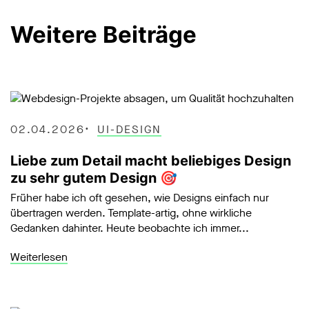
Weitere Beiträge
02.04.2026
UI-DESIGN
Liebe zum Detail macht beliebiges Design
zu sehr gutem Design 🎯
Früher habe ich oft gesehen, wie Designs einfach nur
übertragen werden. Template-artig, ohne wirkliche
Gedanken dahinter. Heute beobachte ich immer...
Weiterlesen