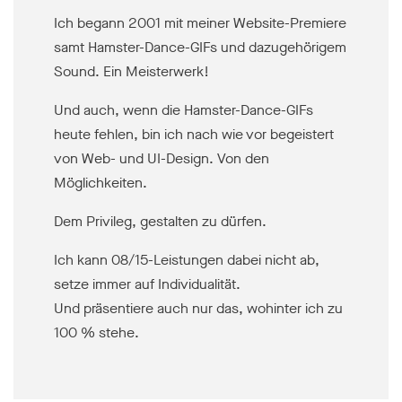
Ich begann 2001 mit meiner Website-Premiere
samt Hamster-Dance-GIFs und dazugehörigem
Sound. Ein Meisterwerk!
Und auch, wenn die Hamster-Dance-GIFs
heute fehlen, bin ich nach wie vor begeistert
von Web- und UI-Design. Von den
Möglichkeiten.
Dem Privileg, gestalten zu dürfen.
Ich kann 08/15-Leistungen dabei nicht ab,
setze immer auf Individualität.
Und präsentiere auch nur das, wohinter ich zu
100 % stehe.