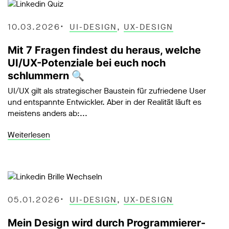
10.03.2026
UI-DESIGN
,
UX-DESIGN
Mit 7 Fragen findest du heraus, welche
UI/UX-Potenziale bei euch noch
schlummern 🔍
UI/UX gilt als strategischer Baustein für zufriedene User
und entspannte Entwickler. Aber in der Realität läuft es
meistens anders ab:...
Weiterlesen
05.01.2026
UI-DESIGN
,
UX-DESIGN
Mein Design wird durch Programmierer-