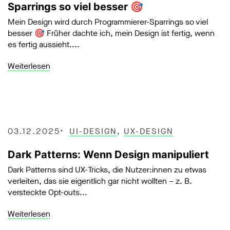
Sparrings so viel besser 🎯
Mein Design wird durch Programmierer-Sparrings so viel
besser 🎯 Früher dachte ich, mein Design ist fertig, wenn
es fertig aussieht....
Weiterlesen
03.12.2025
UI-DESIGN
,
UX-DESIGN
Dark Patterns: Wenn Design manipuliert
Dark Patterns sind UX-Tricks, die Nutzer:innen zu etwas
verleiten, das sie eigentlich gar nicht wollten – z. B.
versteckte Opt-outs...
Weiterlesen