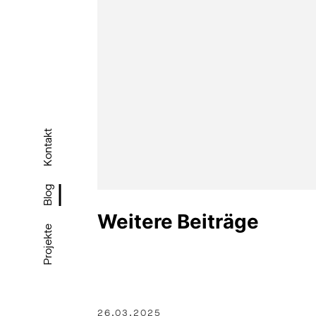
Kontakt
Blog
Weitere Beiträge
Projekte
26.03.2025