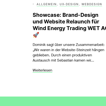
ALLGEMEIN
,
UX-DESIGN
,
WEBDESIGN
Showcase: Brand-Design
und Website Relaunch für
Wind Energy Trading WET A
🚀
Dominik sagt über unsere Zusammenarbeit:
„Wir waren in der Website-Steinzeit hängen
geblieben. Durch einen produktiven
Austausch mit Sebastian kamen wir...
Weiterlesen