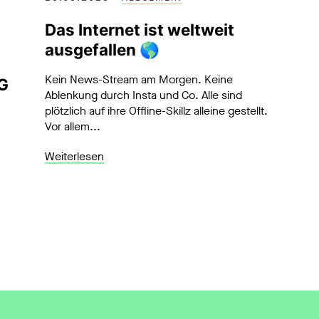
Das Internet ist weltweit
ausgefallen 🌎
Kein News-Stream am Morgen. Keine
G
Ablenkung durch Insta und Co. Alle sind
plötzlich auf ihre Offline-Skillz alleine gestellt.
Vor allem...
Weiterlesen