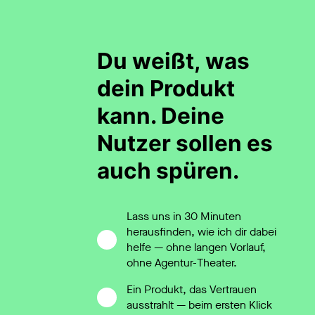
Du weißt, was
dein Produkt
kann. Deine
Nutzer sollen es
auch spüren.
Lass uns in 30 Minuten
herausfinden, wie ich dir dabei
helfe — ohne langen Vorlauf,
ohne Agentur-Theater.
Ein Produkt, das Vertrauen
ausstrahlt — beim ersten Klick