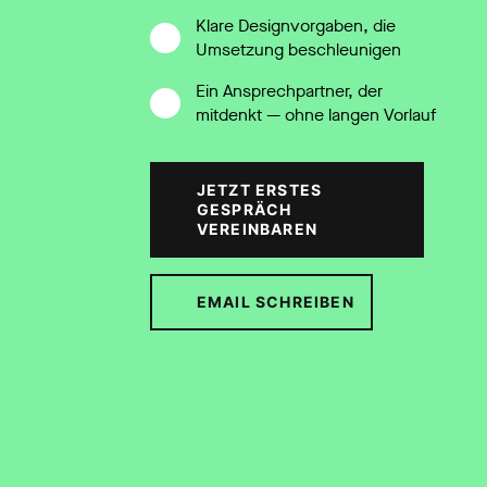
Klare Designvorgaben, die
Umsetzung beschleunigen
Ein Ansprechpartner, der
mitdenkt — ohne langen Vorlauf
JETZT ERSTES
GESPRÄCH
VEREINBAREN
EMAIL SCHREIBEN