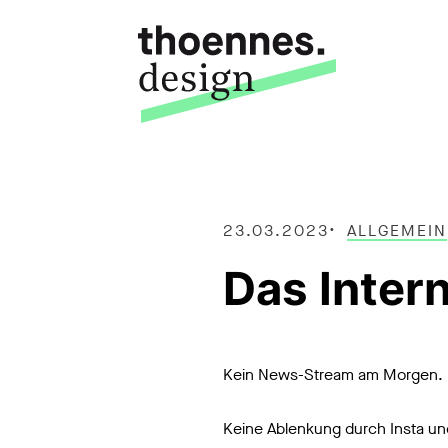
23.03.2023
ALLGEMEIN
Das Intern
Kein News-Stream am Morgen.
Keine Ablenkung durch Insta un