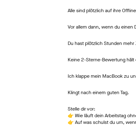
Alle sind plötzlich auf ihre Offline
Vor allem dann, wenn du einen D
Du hast plötzlich Stunden mehr 
Keine 2-Sterne-Bewertung hält
Ich klappe mein MacBook zu und 
Klingt nach einem guten Tag.
Stelle dir vor:
👉 Wie läuft dein Arbeitstag ohn
👉 Auf was schulst du um, wenn